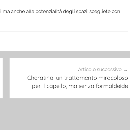
ti ma anche alla potenzialità degli spazi: scegliete con
Articolo successivo
Cheratina: un trattamento miracoloso
per il capello, ma senza formaldeide