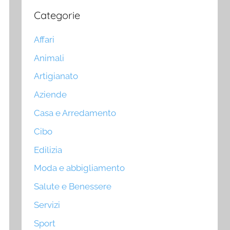
Categorie
Affari
Animali
Artigianato
Aziende
Casa e Arredamento
Cibo
Edilizia
Moda e abbigliamento
Salute e Benessere
Servizi
Sport