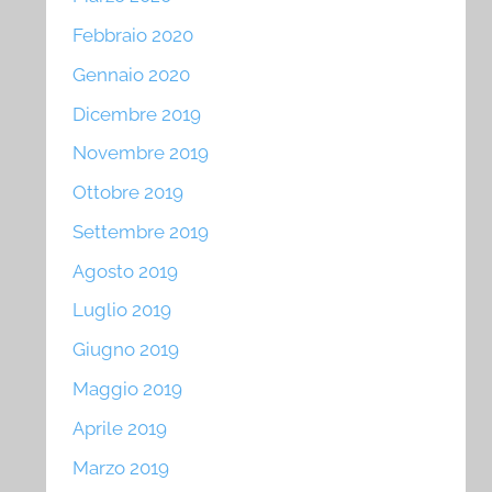
Febbraio 2020
Gennaio 2020
Dicembre 2019
Novembre 2019
Ottobre 2019
Settembre 2019
Agosto 2019
Luglio 2019
Giugno 2019
Maggio 2019
Aprile 2019
Marzo 2019