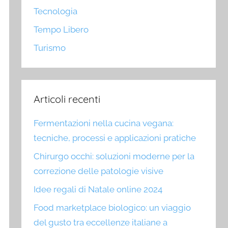
Tecnologia
Tempo Libero
Turismo
Articoli recenti
Fermentazioni nella cucina vegana:
tecniche, processi e applicazioni pratiche
Chirurgo occhi: soluzioni moderne per la
correzione delle patologie visive
Idee regali di Natale online 2024
Food marketplace biologico: un viaggio
del gusto tra eccellenze italiane a