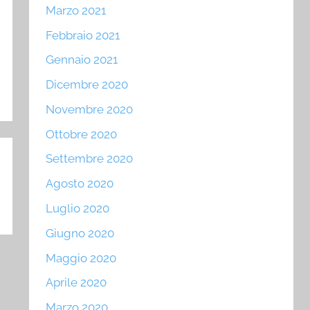
Marzo 2021
Febbraio 2021
Gennaio 2021
Dicembre 2020
Novembre 2020
Ottobre 2020
Settembre 2020
Agosto 2020
Luglio 2020
Giugno 2020
Maggio 2020
Aprile 2020
Marzo 2020