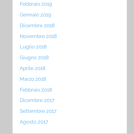
Febbraio 2019
Gennaio 2019
Dicembre 2018
Novembre 2018
Luglio 2018
Giugno 2018
Aprile 2018
Marzo 2018
Febbraio 2018
Dicembre 2017
Settembre 2017
Agosto 2017