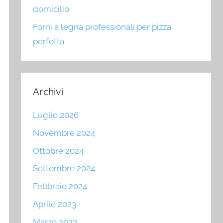
domicilio
Forni a legna professionali per pizza
perfetta
Archivi
Luglio 2026
Novembre 2024
Ottobre 2024
Settembre 2024
Febbraio 2024
Aprile 2023
Marzo 2023