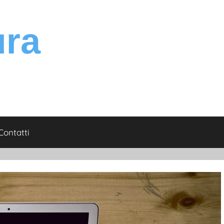
Contatti