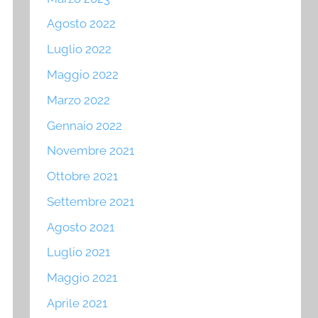
Agosto 2022
Luglio 2022
Maggio 2022
Marzo 2022
Gennaio 2022
Novembre 2021
Ottobre 2021
Settembre 2021
Agosto 2021
Luglio 2021
Maggio 2021
Aprile 2021