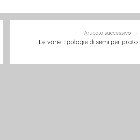
Articolo successivo
Le varie tipologie di semi per prato