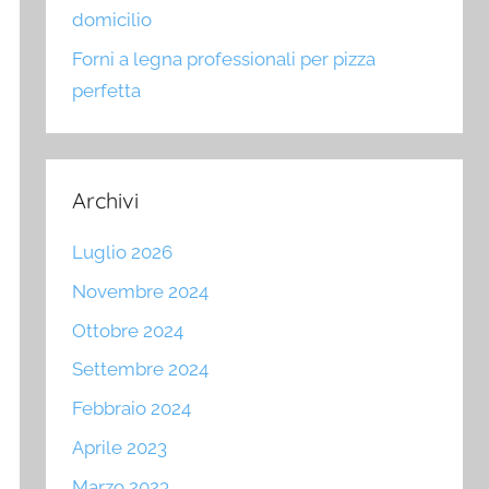
domicilio
Forni a legna professionali per pizza
perfetta
Archivi
Luglio 2026
Novembre 2024
Ottobre 2024
Settembre 2024
Febbraio 2024
Aprile 2023
Marzo 2023