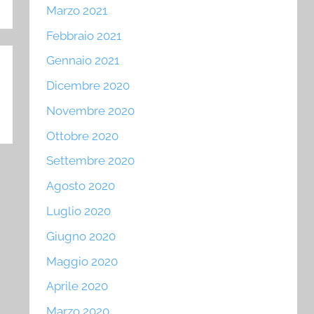
Marzo 2021
Febbraio 2021
Gennaio 2021
Dicembre 2020
Novembre 2020
Ottobre 2020
Settembre 2020
Agosto 2020
Luglio 2020
Giugno 2020
Maggio 2020
Aprile 2020
Marzo 2020