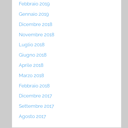
Febbraio 2019
Gennaio 2019
Dicembre 2018
Novembre 2018
Luglio 2018
Giugno 2018
Aprile 2018
Marzo 2018
Febbraio 2018
Dicembre 2017
Settembre 2017
Agosto 2017