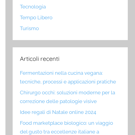
Tecnologia
Tempo Libero
Turismo
Articoli recenti
Fermentazioni nella cucina vegana:
tecniche, processi e applicazioni pratiche
Chirurgo occhi: soluzioni moderne per la
correzione delle patologie visive
Idee regali di Natale online 2024
Food marketplace biologico: un viaggio
del gusto tra eccellenze italiane a