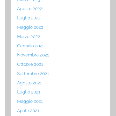
Agosto 2022
Luglio 2022
Maggio 2022
Marzo 2022
Gennaio 2022
Novembre 2021
Ottobre 2021
Settembre 2021
Agosto 2021
Luglio 2021
Maggio 2021
Aprile 2021