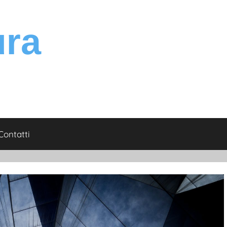
Contatti