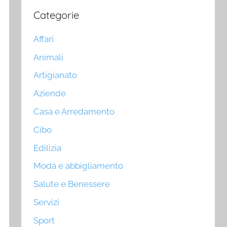
Categorie
Affari
Animali
Artigianato
Aziende
Casa e Arredamento
Cibo
Edilizia
Moda e abbigliamento
Salute e Benessere
Servizi
Sport