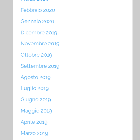
Febbraio 2020
Gennaio 2020
Dicembre 2019
Novembre 2019
Ottobre 2019
Settembre 2019
Agosto 2019
Luglio 2019
Giugno 2019
Maggio 2019
Aprile 2019
Marzo 2019